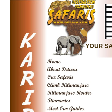
YOUR SA